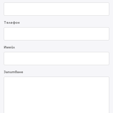
Телефон
Имейл
Запитване