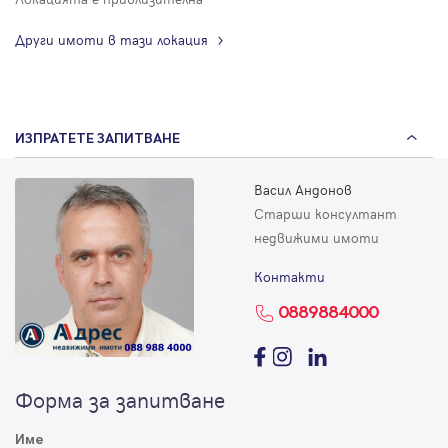
Други имоти в тази локация
ИЗПРАТЕТЕ ЗАПИТВАНЕ
Васил Андонов
Старши консултант
недвижими имоти
Контакти
0889884000
Форма за запитване
Име