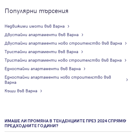
Популярни търсения
Недвижими имоти във Варна
Двустайни апартаменти във Варна
Двустайни апартаменти ново строителство във Варна
Тристайни апартаменти във Варна
Тристайни апартаменти ново строителство във Варна
Едностайни апартаменти във Варна
Едностайни апартаменти ново строителство във
Варна
Къщи във Варна
ИМАШЕ ЛИ ПРОМЯНА В ТЕНДЕНЦИИТЕ ПРЕЗ 2024 СПРЯМО
ПРЕДХОДНИТЕ ГОДИНИ?