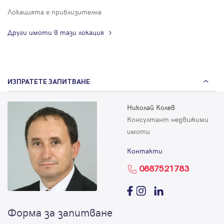
Локацията е приблизителна
Други имоти в тази локация
ИЗПРАТЕТЕ ЗАПИТВАНЕ
Николай Колев
Консултант недвижими
имоти
Контакти
0887521783
Форма за запитване