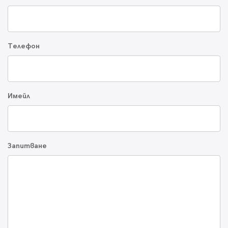
Телефон
Имейл
Запитване