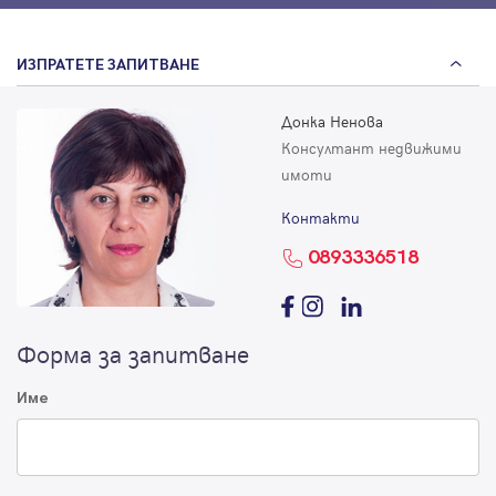
ИЗПРАТЕТЕ ЗАПИТВАНЕ
Донка Ненова
Консултант недвижими
имоти
Контакти
0893336518
Форма за запитване
Име