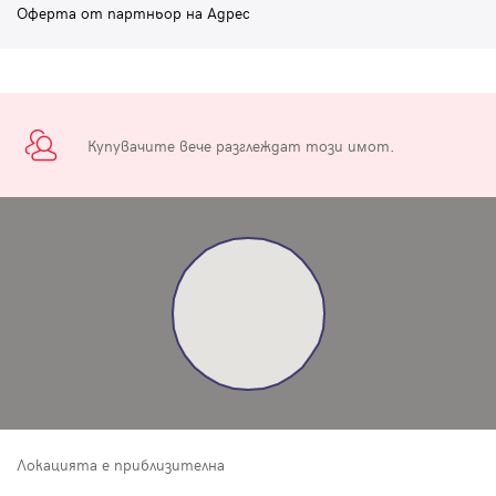
Оферта от партньор на Адрес
Купувачите вече разглеждат този имот.
Локацията е приблизителна