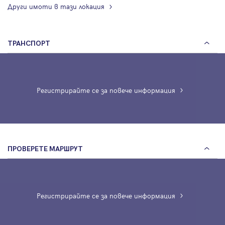
Други имоти в тази локация
ТРАНСПОРТ
Регистрирайте се за повече информация
ПРОВЕРЕТЕ МАРШРУТ
Регистрирайте се за повече информация