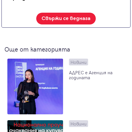
Свържи се веднага
Още от категорията
Новини
АДРЕС е Агенция на
годината
Новини