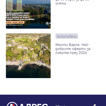
усети.
За купувачи
Имоти Варна: Най-
добрите оферти за
покупка през 2026