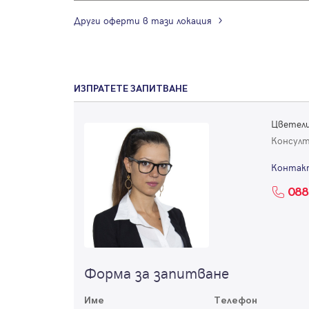
Други оферти в тази локация
ИЗПРАТЕТЕ ЗАПИТВАНЕ
Цветели
Консул
Контак
088
Форма за запитване
Име
Телефон