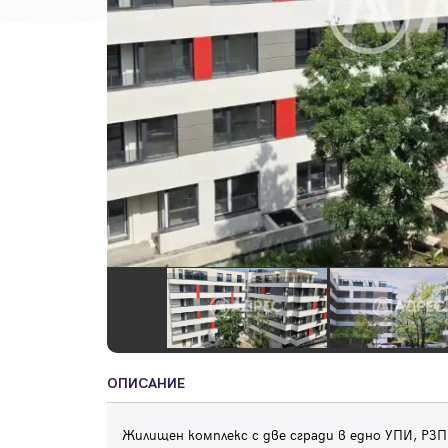
ОПИСАНИЕ
Жилищен комплекс с две сгради в едно УПИ, РЗП