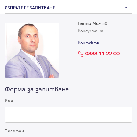
ИЗПРАТЕТЕ ЗАПИТВАНЕ
Георги Милчев
Консултант
Контакти
0888 11 22 00
Форма за запитване
Име
Телефон