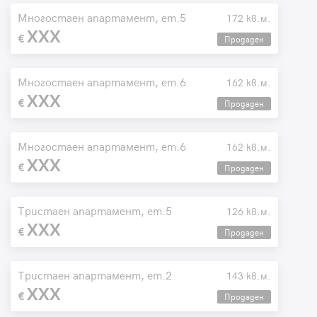
Многостаен апартамент, ет.5
172 кв.м.
XXX
Продаден
Многостаен апартамент, ет.6
162 кв.м.
XXX
Продаден
Многостаен апартамент, ет.6
162 кв.м.
XXX
Продаден
Тристаен апартамент, ет.5
126 кв.м.
XXX
Продаден
Тристаен апартамент, ет.2
143 кв.м.
XXX
Продаден