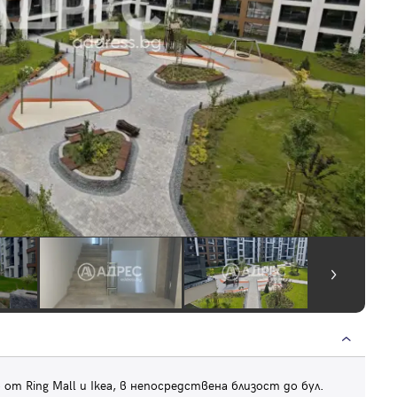
от Ring Mall и Ikea, в непосредствена близост до бул.