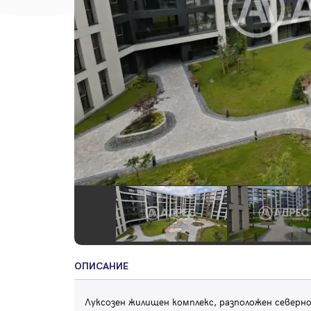
ОПИСАНИЕ
Луксозен жилищен комплекс, разположен северно 