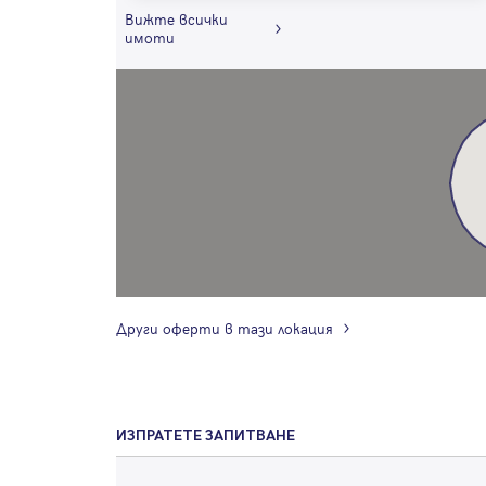
Вижте всички
имоти
Други оферти в тази локация
ИЗПРАТЕТЕ ЗАПИТВАНЕ