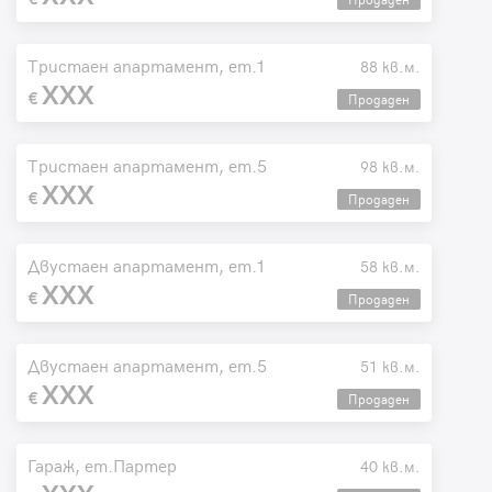
Тристаен апартамент, ет.1
88 кв.м.
XXX
Продаден
Тристаен апартамент, ет.5
98 кв.м.
XXX
Продаден
Двустаен апартамент, ет.1
58 кв.м.
XXX
Продаден
Двустаен апартамент, ет.5
51 кв.м.
XXX
Продаден
Гараж, ет.Партер
40 кв.м.