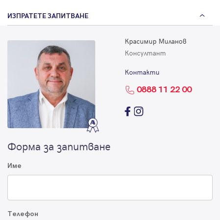
ИЗПРАТЕТЕ ЗАПИТВАНЕ
Красимир Миланов
Консултант
Контакти
0888 11 22 00
Форма за запитване
Име
Телефон