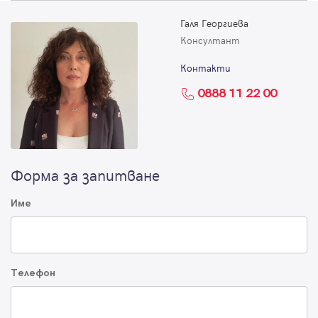
Галя Георгиева
Консултант
Контакти
0888 11 22 00
Форма за запитване
Име
Телефон