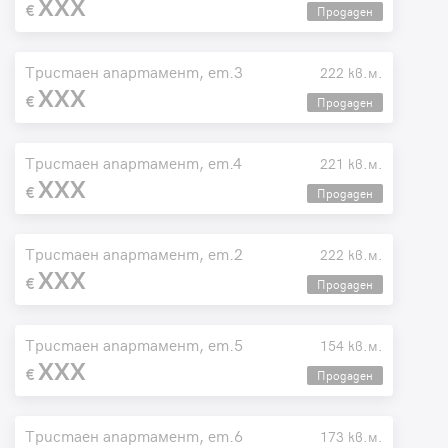
XXX
Продаден
Тристаен апартамент, ет.3
222 кв.м.
XXX
Продаден
Тристаен апартамент, ет.4
221 кв.м.
XXX
Продаден
Тристаен апартамент, ет.2
222 кв.м.
XXX
Продаден
Тристаен апартамент, ет.5
154 кв.м.
XXX
Продаден
Тристаен апартамент, ет.6
173 кв.м.