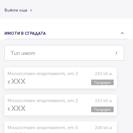
Вижте още
ИМОТИ В СГРАДАТА
Тип имот
Многостаен апартамент, ет.3
253 кв.м.
XXX
Продаден
Многостаен апартамент, ет.2
253 кв.м.
XXX
Продаден
Многостаен апартамент, ет.5
208 кв.м.