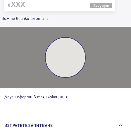
XXX
Продаден
Вижте всички имоти
Други оферти в тази локация
ИЗПРАТЕТЕ ЗАПИТВАНЕ