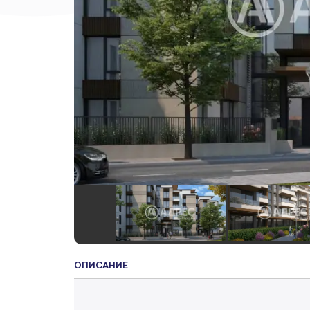
ОПИСАНИЕ