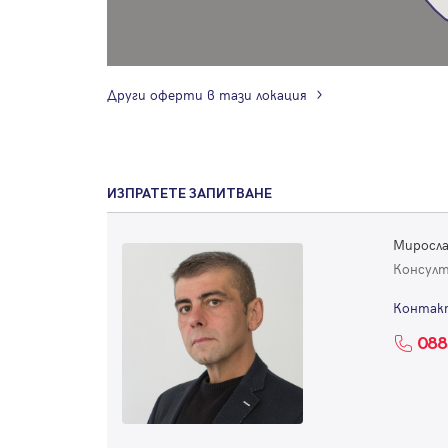
Други оферти в тази локация
ИЗПРАТЕТЕ ЗАПИТВАНЕ
Миросла
Консул
Контак
088