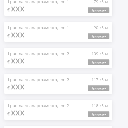
Тристаен апартамент, ет.1
79 кв.м.
XXX
Продаден
Тристаен апартамент, ет.1
90 кв.м.
XXX
Продаден
Тристаен апартамент, ет.3
109 кв.м.
XXX
Продаден
Тристаен апартамент, ет.3
117 кв.м.
XXX
Продаден
Тристаен апартамент, ет.2
118 кв.м.
XXX
Продаден