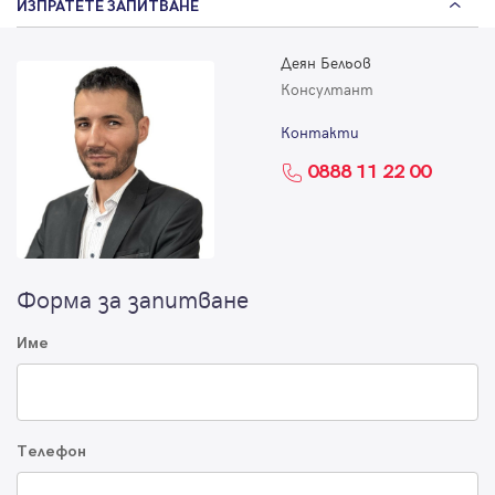
ИЗПРАТЕТЕ ЗАПИТВАНЕ
Деян Бельов
Консултант
Контакти
0888 11 22 00
Форма за запитване
Име
Телефон