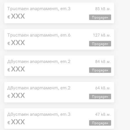
Тристаен апартамент, ет.3
85 кв.м.
XXX
Продаден
Тристаен апартамент, ет.6
127 кв.м.
XXX
Продаден
Двустаен апартамент, ет.2
84 кв.м.
XXX
Продаден
Двустаен апартамент, ет.2
64 кв.м.
XXX
Продаден
Двустаен апартамент, ет.3
47 кв.м.
XXX
Продаден