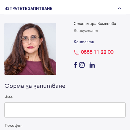
ИЗПРАТЕТЕ ЗАПИТВАНЕ
Станимира Каменова
Консултант
Контакти
0888 11 22 00
Форма за запитване
Име
Телефон