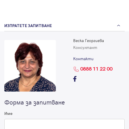
ИЗПРАТЕТЕ ЗАПИТВАНЕ
Веска Георгиева
Консултант
Контакти
0888 11 22 00
Форма за запитване
Име