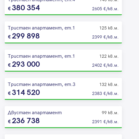
380 354
2605 €/кв.м.
Тристаен апартамент, ет.1
125 кв.м.
299 898
2399 €/кв.м.
Тристаен апартамент, ет.1
122 кв.м.
293 000
2402 €/кв.м.
Тристаен апартамент, ет.3
132 кв.м.
314 520
2383 €/кв.м.
Двустаен апартамент
99 кв.м.
236 738
2391 €/кв.м.