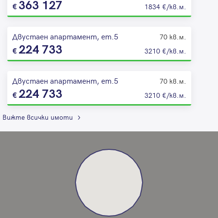
363 127
1834 €/кв.м.
Двустаен апартамент, ет.5
70 кв.м.
224 733
3210 €/кв.м.
Двустаен апартамент, ет.5
70 кв.м.
224 733
3210 €/кв.м.
Вижте всички имоти