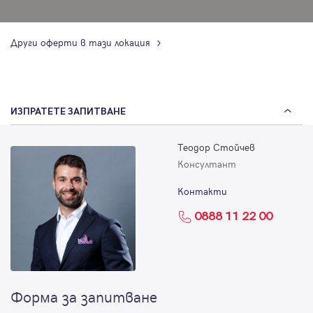
Други оферти в тази локация
ИЗПРАТЕТЕ ЗАПИТВАНЕ
Теодор Стойчев
Консултант
Контакти
0888 11 22 00
Форма за запитване