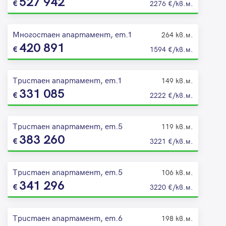
527 942
2276 €/кв.м.
Многостаен апартамент, ет.1
264 кв.м.
420 891
1594 €/кв.м.
Тристаен апартамент, ет.1
149 кв.м.
331 085
2222 €/кв.м.
Тристаен апартамент, ет.5
119 кв.м.
383 260
3221 €/кв.м.
Тристаен апартамент, ет.5
106 кв.м.
341 296
3220 €/кв.м.
Тристаен апартамент, ет.6
198 кв.м.