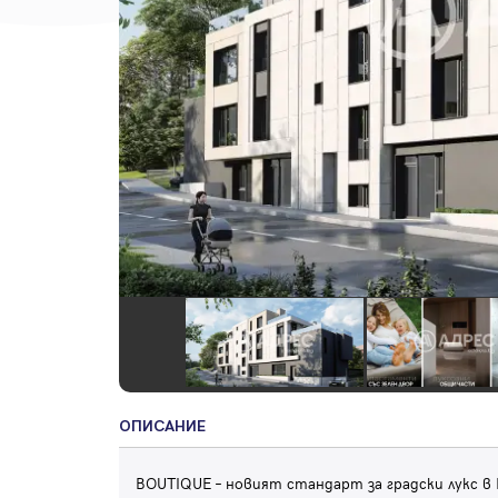
ОПИСАНИЕ
BOUTIQUE – новият стандарт за градски лукс 