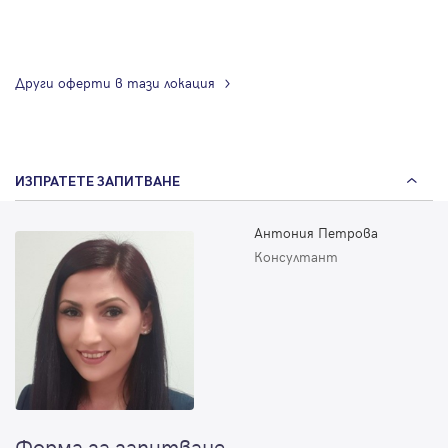
Други оферти в тази локация
ИЗПРАТЕТЕ ЗАПИТВАНЕ
Антония Петрова
Консултант
Форма за запитване