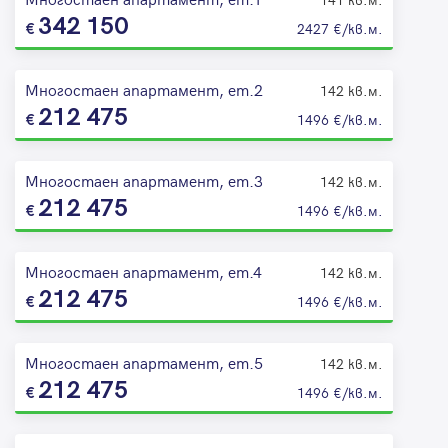
342 150
2427 €/кв.м.
Многостаен апартамент, ет.2
142 кв.м.
212 475
1496 €/кв.м.
Многостаен апартамент, ет.3
142 кв.м.
212 475
1496 €/кв.м.
Многостаен апартамент, ет.4
142 кв.м.
212 475
1496 €/кв.м.
Многостаен апартамент, ет.5
142 кв.м.
212 475
1496 €/кв.м.