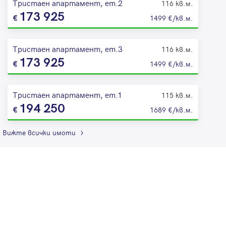
Тристаен апартамент, ет.2
116 кв.м.
173 925
1499 €/кв.м.
Тристаен апартамент, ет.3
116 кв.м.
173 925
1499 €/кв.м.
Тристаен апартамент, ет.1
115 кв.м.
194 250
1689 €/кв.м.
Вижте всички имоти