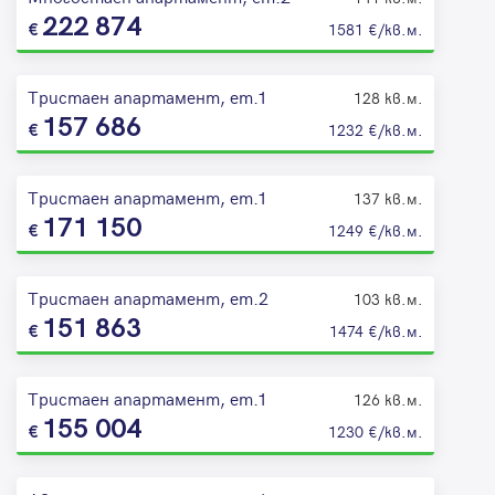
222 874
1581 €/кв.м.
Тристаен апартамент, ет.1
128 кв.м.
157 686
1232 €/кв.м.
Тристаен апартамент, ет.1
137 кв.м.
171 150
1249 €/кв.м.
Тристаен апартамент, ет.2
103 кв.м.
151 863
1474 €/кв.м.
Тристаен апартамент, ет.1
126 кв.м.
155 004
1230 €/кв.м.