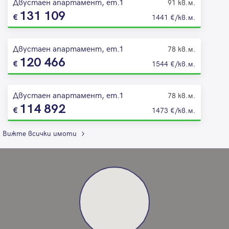
Двустаен апартамент, ет.1
91 кв.м.
131 109
1441 €/кв.м.
Двустаен апартамент, ет.1
78 кв.м.
120 466
1544 €/кв.м.
Двустаен апартамент, ет.1
78 кв.м.
114 892
1473 €/кв.м.
Вижте всички имоти