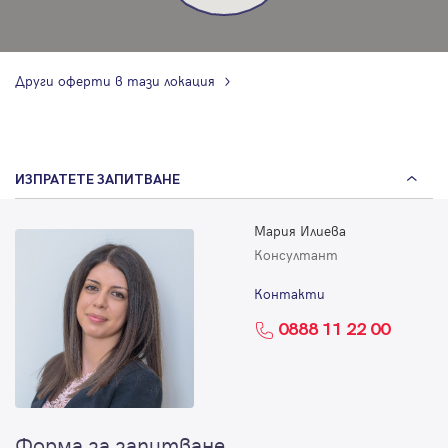
Други оферти в тази локация
ИЗПРАТЕТЕ ЗАПИТВАНЕ
Мария Илиева
Консултант
Контакти
0888 11 22 00
Форма за запитване