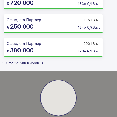
720 000
1836 €/кв.м.
Офис, ет.Партер
135 кв.м.
250 000
1846 €/кв.м.
Офис, ет.Партер
200 кв.м.
380 000
1904 €/кв.м.
Вижте всички имоти