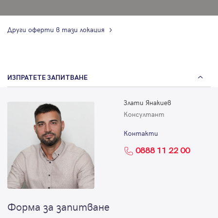
Други оферти в тази локация
ИЗПРАТЕТЕ ЗАПИТВАНЕ
Злати Янакиев
Консултант
Контакти
0888 11 22 00
Форма за запитване