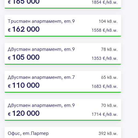
165 000
1854 €/кв.м.
Тристаен апартамент, ет.9
104 кв.м.
162 000
1558 €/кв.м.
Двустаен апартамент, ет.9
78 кв.м.
105 000
1353 €/кв.м.
Двустаен апартамент, ет.7
65 кв.м.
110 000
1683 €/кв.м.
Двустаен апартамент, ет.9
70 кв.м.
120 000
1714 €/кв.м.
Офис, ет.Партер
392 кв.м.