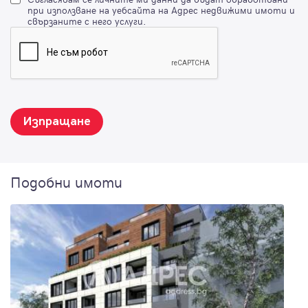
при използване на уебсайта на Адрес недвижими имоти и
свързаните с него услуги.
Изпращане
Подобни имоти