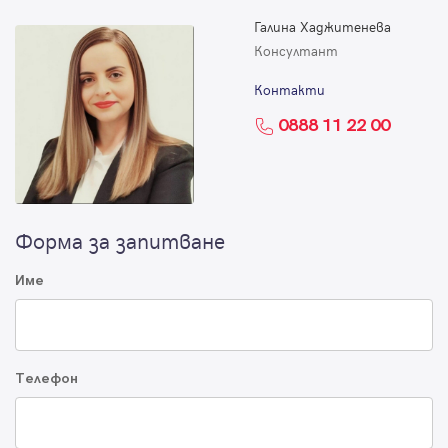
Галина Хаджитенева
Консултант
Контакти
0888 11 22 00
Форма за запитване
Име
Телефон