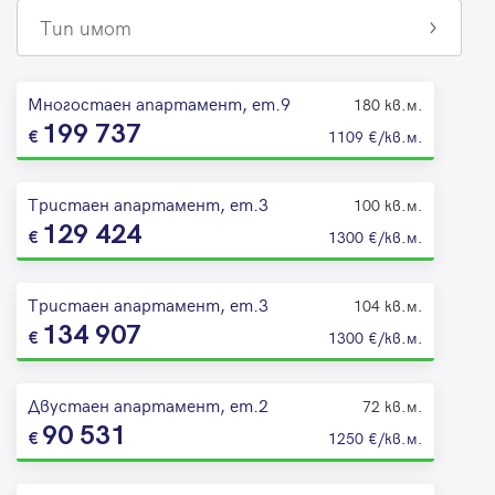
Тип имот
Многостаен апартамент, ет.9
180 кв.м.
199 737
1109 €/кв.м.
Тристаен апартамент, ет.3
100 кв.м.
129 424
1300 €/кв.м.
Тристаен апартамент, ет.3
104 кв.м.
134 907
1300 €/кв.м.
Двустаен апартамент, ет.2
72 кв.м.
90 531
1250 €/кв.м.