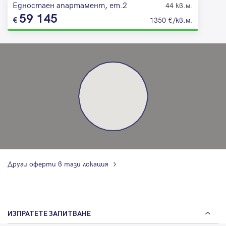
Едностаен апартамент, ет.2
44 кв.м.
59 145
1350 €/кв.м.
Други оферти в тази локация
ИЗПРАТЕТЕ ЗАПИТВАНЕ