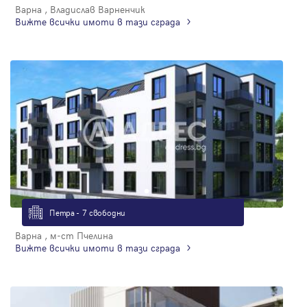
Варна , Владислав Варненчик
Вижте всички имоти в тази сграда
Петра - 7 свободни
Варна , м-ст Пчелина
Вижте всички имоти в тази сграда