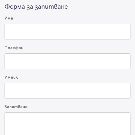
Форма за запитване
Име
Телефон
Имейл
Запитване