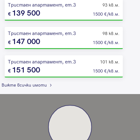
Тристаен апартамент, ет.3
93 кв.м.
139 500
1500 €/кв.м.
Тристаен апартамент, ет.3
98 кв.м.
147 000
1500 €/кв.м.
Тристаен апартамент, ет.3
101 кв.м.
151 500
1500 €/кв.м.
Вижте всички имоти