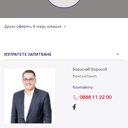
Други оферти в тази локация
ИЗПРАТЕТЕ ЗАПИТВАНЕ
Борислав Борисов
Консултант
Контакти
0888 11 22 00