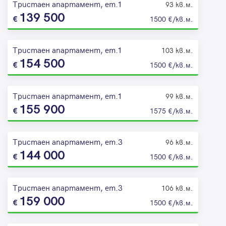
Тристаен апартамент, ет.1
93 кв.м.
139 500
1500 €/кв.м.
Тристаен апартамент, ет.1
103 кв.м.
154 500
1500 €/кв.м.
Тристаен апартамент, ет.1
99 кв.м.
155 900
1575 €/кв.м.
Тристаен апартамент, ет.3
96 кв.м.
144 000
1500 €/кв.м.
Тристаен апартамент, ет.3
106 кв.м.
159 000
1500 €/кв.м.