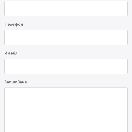
Телефон
Имейл
Запитване