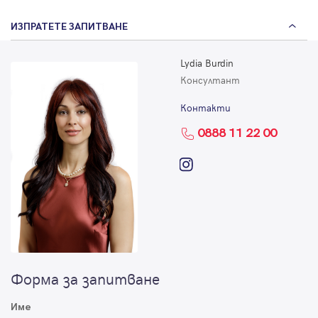
ИЗПРАТЕТЕ ЗАПИТВАНЕ
Lydia Burdin
Консултант
Контакти
0888 11 22 00
Форма за запитване
Име