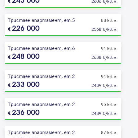
245 000
2606 €/кв.м.
Тристаен апартамент, ет.5
88 кв.м.
226 000
2568 €/кв.м.
Тристаен апартамент, ет.6
94 кв.м.
248 000
2638 €/кв.м.
Тристаен апартамент, ет.2
94 кв.м.
233 000
2489 €/кв.м.
Тристаен апартамент, ет.2
95 кв.м.
236 000
2489 €/кв.м.
Тристаен апартамент, ет.2
87 кв.м.