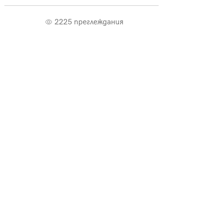
2225 преглеждания