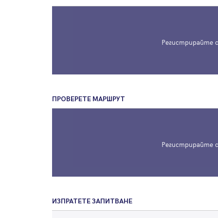
Регистрирайте с
ПРОВЕРЕТЕ МАРШРУТ
Регистрирайте с
ИЗПРАТЕТЕ ЗАПИТВАНЕ