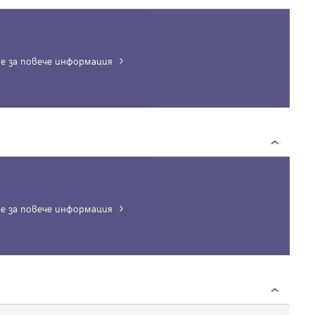
е за повече информация
е за повече информация