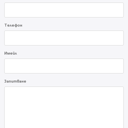
Телефон
Имейл
Запитване