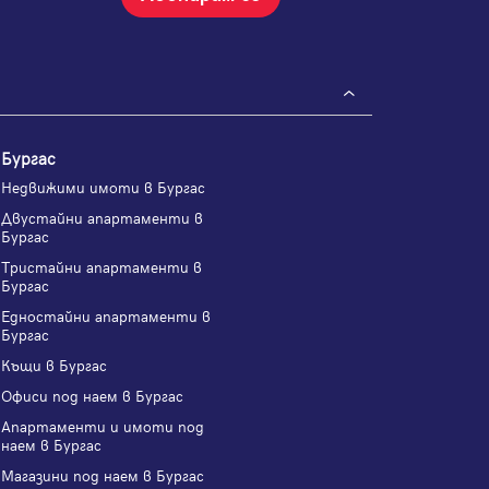
Бургас
Недвижими имоти в Бургас
Двустайни апартаменти в
Бургас
Тристайни апартаменти в
Бургас
Едностайни апартаменти в
Бургас
Къщи в Бургас
Офиси под наем в Бургас
Апартаменти и имоти под
наем в Бургас
Магазини под наем в Бургас