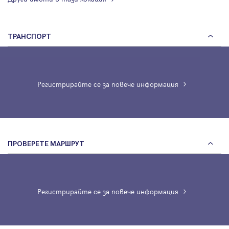
ТРАНСПОРТ
Регистрирайте се за повече информация
ПРОВЕРЕТЕ МАРШРУТ
Регистрирайте се за повече информация