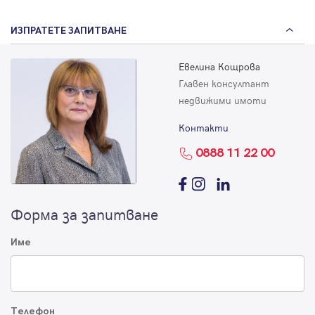
ИЗПРАТЕТЕ ЗАПИТВАНЕ
Евелина Кощрова
Главен консултант
недвижими имоти
Контакти
0888 11 22 00
Форма за запитване
Име
Телефон