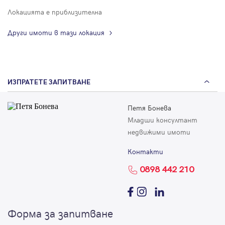
Локацията е приблизителна
Други имоти в тази локация
ИЗПРАТЕТЕ ЗАПИТВАНЕ
Петя Бонева
Младши консултант
недвижими имоти
Контакти
0898 442 210
Форма за запитване