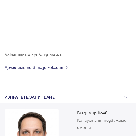
Локацията е приблизителна
Други имоти в тази локация
ИЗПРАТЕТЕ ЗАПИТВАНЕ
Владимир Коев
Консултант недвижими
имоти