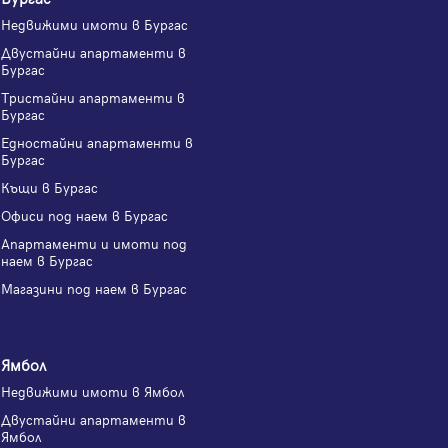
Недвижими имоти в Бургас
Двустайни апартаменти в
Бургас
Тристайни апартаменти в
Бургас
Едностайни апартаменти в
Бургас
Къщи в Бургас
Офиси под наем в Бургас
Апартаменти и имоти под
наем в Бургас
Магазини под наем в Бургас
Ямбол
Недвижими имоти в Ямбол
Двустайни апартаменти в
Ямбол