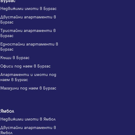
Недвижими имоти в Бургас
Двустайни апартаменти в
Бургас
Тристайни апартаменти в
Бургас
Едностайни апартаменти в
Бургас
Къщи в Бургас
Офиси под наем в Бургас
Апартаменти и имоти под
наем в Бургас
Магазини под наем в Бургас
Ямбол
Недвижими имоти в Ямбол
Двустайни апартаменти в
Ямбол