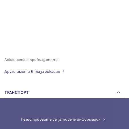
Локацията е приблизителна
Други имоти в тази локация
ТРАНСПОРТ
Регистрирайте се за повече информация