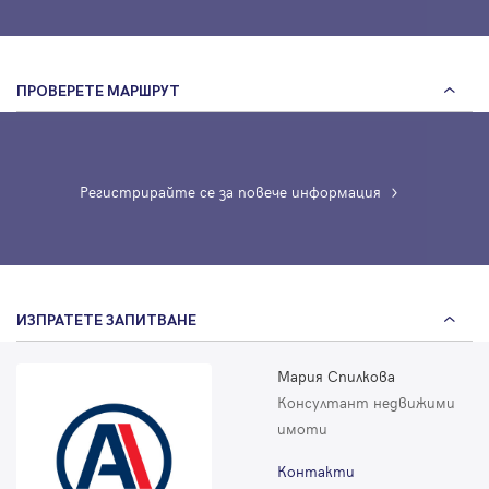
ПРОВЕРЕТЕ МАРШРУТ
Регистрирайте се за повече информация
ИЗПРАТЕТЕ ЗАПИТВАНЕ
Мария Спилкова
Консултант недвижими
имоти
Контакти