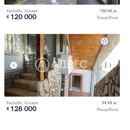
Хасково, Хисаря
150 кв.м.
120 000
Къща/Вила
Хасково, Хисаря
94 кв.м.
128 000
Къща/Вила