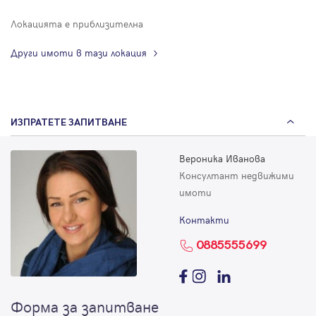
Локацията е приблизителна
Други имоти в тази локация
ИЗПРАТЕТЕ ЗАПИТВАНЕ
Вероника Иванова
Консултант недвижими
имоти
Контакти
0885555699
Форма за запитване