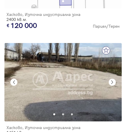
Хасково, Източна индустриална зона
2400 кв.м.
120 000
Парцел/Терен
Хасково, Източна индустриална зона