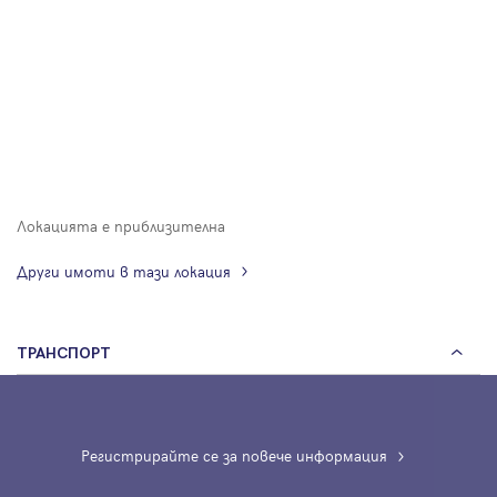
Локацията е приблизителна
Други имоти в тази локация
ТРАНСПОРТ
Регистрирайте се за повече информация