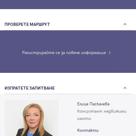
ПРОВЕРЕТЕ МАРШРУТ
Регистрирайте се за повече информация
ИЗПРАТЕТЕ ЗАПИТВАНЕ
Елица Паскалева
Консултант недвижими
имоти
Контакти