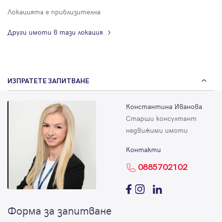
Локацията е приблизителна
Други имоти в тази локация
ИЗПРАТЕТЕ ЗАПИТВАНЕ
Константина Иванова
Старши консултант
недвижими имоти
Контакти
0885702102
Форма за запитване