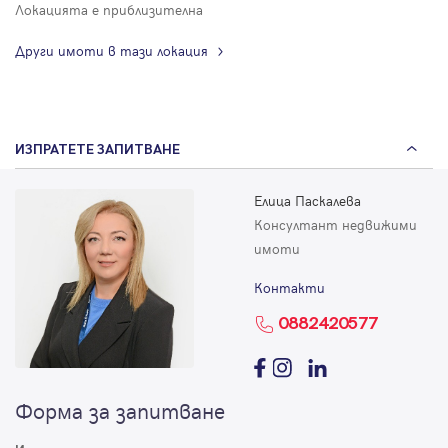
Локацията е приблизителна
Други имоти в тази локация
ИЗПРАТЕТЕ ЗАПИТВАНЕ
Елица Паскалева
Консултант недвижими
имоти
Контакти
0882420577
Форма за запитване