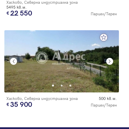
Хасково, Северна индустриална зона
5495 кв.м.
22 550
Парцел/Терен
Хасково, Северна индустриална зона
500 кв.м.
35 900
Парцел/Терен