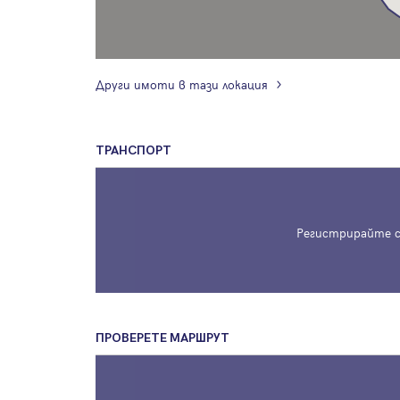
Други имоти в тази локация
ТРАНСПОРТ
Регистрирайте с
ПРОВЕРЕТЕ МАРШРУТ