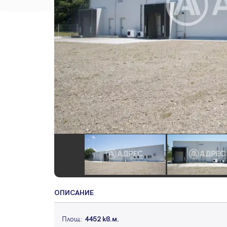
ОПИСАНИЕ
Площ:
4452 кв.м.