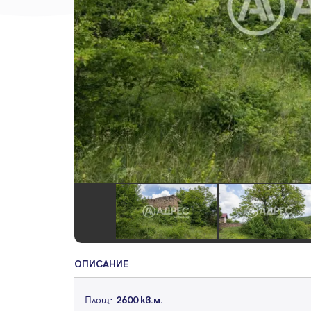
ОПИСАНИЕ
Площ:
2600 кв.м.