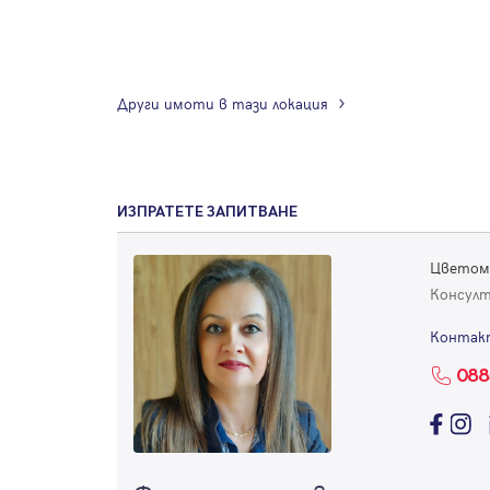
Други имоти в тази локация
ИЗПРАТЕТЕ ЗАПИТВАНЕ
Цветом
Консул
Контак
088