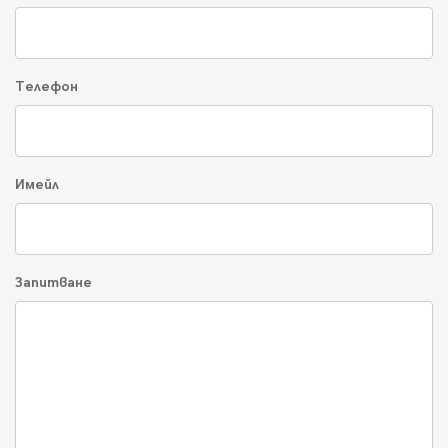
Телефон
Имейл
Запитване