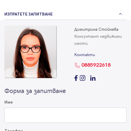
ИЗПРАТЕТЕ ЗАПИТВАНЕ
Димитрина Стойнева
Консултант недвижими
имоти
Контакти
0885922618
Форма за запитване
Име
Телефон