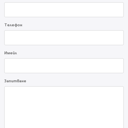
Телефон
Имейл
Запитване