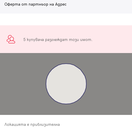
Оферта от партньор на Адрес
5 купувача разглеждат този имот.
Локацията е приблизителна