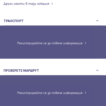
Други имоти в тази локация
ТРАНСПОРТ
Регистрирайте се за повече информация
ПРОВЕРЕТЕ МАРШРУТ
Регистрирайте се за повече информация