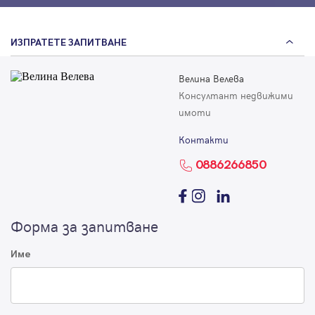
ИЗПРАТЕТЕ ЗАПИТВАНЕ
Велина Велева
Консултант недвижими
имоти
Контакти
0886266850
Форма за запитване
Име