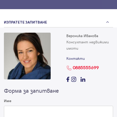
ИЗПРАТЕТЕ ЗАПИТВАНЕ
Вероника Иванова
Консултант недвижими
имоти
Контакти
0885555699
Форма за запитване
Име