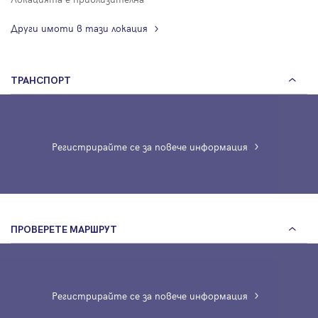
Други имоти в тази локация
ТРАНСПОРТ
Регистрирайте се за повече информация
ПРОВЕРЕТЕ МАРШРУТ
Регистрирайте се за повече информация