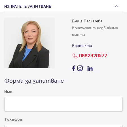
ИЗПРАТЕТЕ ЗАПИТВАНЕ
Елица Паскалева
Консултант недвижими
имоти
Контакти
0882420577
Форма за запитване
Име
Телефон