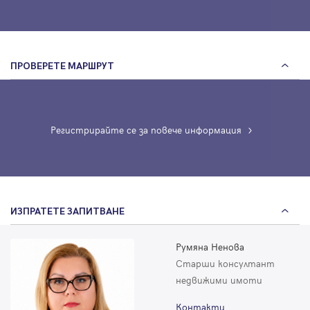
ПРОВЕРЕТЕ МАРШРУТ
Регистрирайте се за повече информация
ИЗПРАТЕТЕ ЗАПИТВАНЕ
Румяна Ненова
Старши консултант
недвижими имоти
Контакти