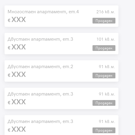
Многостаен апартамент, ет.4
216 кв.м.
XXX
Продаден
Двустаен апартамент, ет.3
101 кв.м.
XXX
Продаден
Двустаен апартамент, ет.2
91 кв.м.
XXX
Продаден
Двустаен апартамент, ет.3
91 кв.м.
XXX
Продаден
Двустаен апартамент, ет.3
91 кв.м.
XXX
Продаден