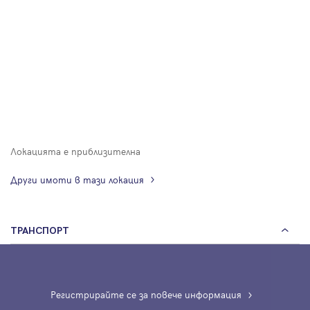
Локацията е приблизителна
Други имоти в тази локация
ТРАНСПОРТ
Регистрирайте се за повече информация