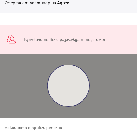
Оферта от партньор на Адрес
Купувачите вече разглеждат този имот.
Локацията е приблизителна