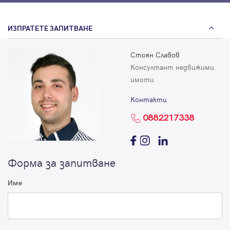
ИЗПРАТЕТЕ ЗАПИТВАНЕ
Стоян Славов
Консултант недвижими
имоти
Контакти
0882217338
Форма за запитване
Име