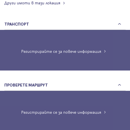
Други имоти в тази локация
ТРАНСПОРТ
Регистрирайте се за повече информация
ПРОВЕРЕТЕ МАРШРУТ
Регистрирайте се за повече информация