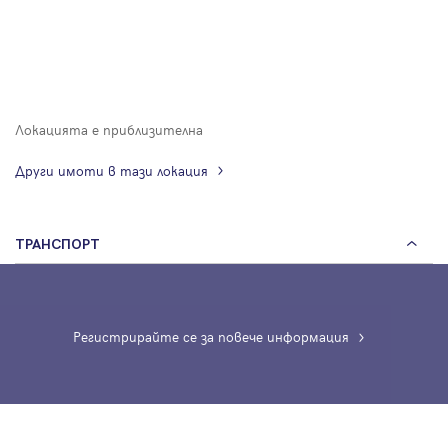
Локацията е приблизителна
Други имоти в тази локация
ТРАНСПОРТ
Регистрирайте се за повече информация