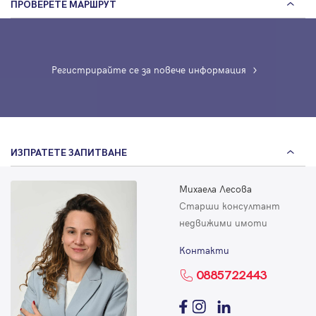
ПРОВЕРЕТЕ МАРШРУТ
Регистрирайте се за повече информация
ИЗПРАТЕТЕ ЗАПИТВАНЕ
Михаела Лесова
Старши консултант
недвижими имоти
Контакти
0885722443